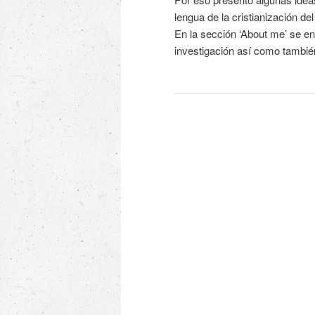
lengua de la cristianización del
En la sección ‘About me’ se e
investigación así como también