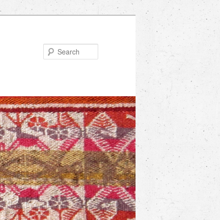
Search