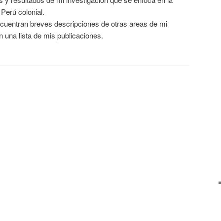
 Perú colonial.
ncuentran breves descripciones de otras areas de mi
 una lista de mis publicaciones.